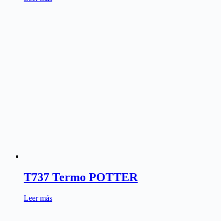
T737 Termo POTTER
Leer más