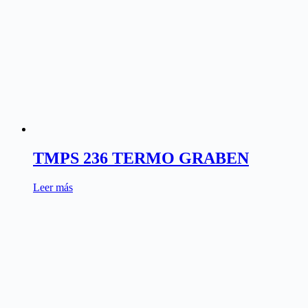
TMPS 236 TERMO GRABEN
Leer más