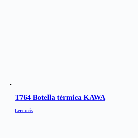
T764 Botella térmica KAWA
Leer más