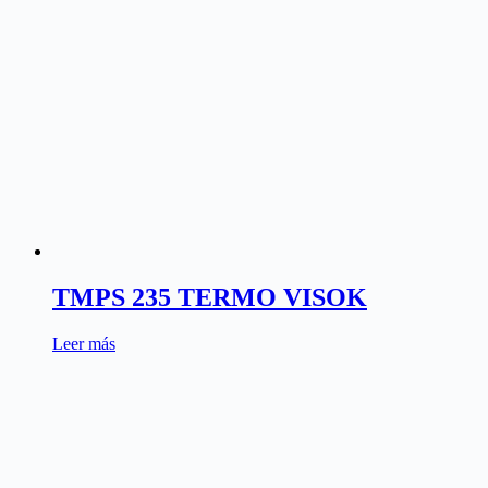
TMPS 235 TERMO VISOK
Leer más