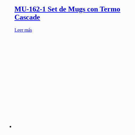
MU-162-1 Set de Mugs con Termo
Cascade
Leer más