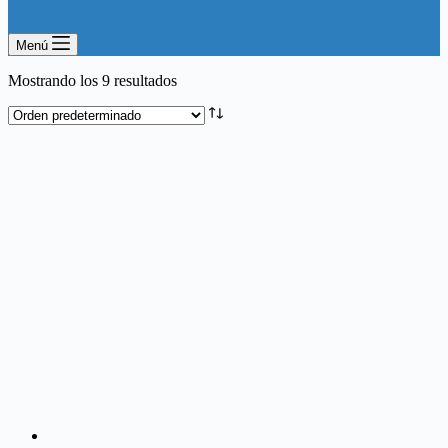
Menú
Mostrando los 9 resultados