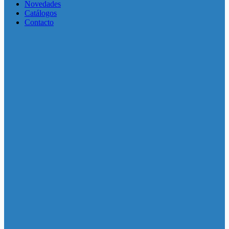
Novedades
Catálogos
Contacto