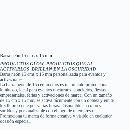
Barra neón 15 cms x 15 mm
PRODUCTOS
GLOW
PRODUCTOS QUE AL
ACTIVARLOS BRILLAN EN LA OSCURIDAD
Barra neón 15 cms x 15 mm personalizada para eventos y
activaciones
La barra neón de 15 centímetros es un artículo promocional
luminoso, ideal para eventos nocturnos, conciertos, fiestas
empresariales, ferias y activaciones de marca. Con un tamaño
de 15 cm x 15 mm, se activa fácilmente con un doblez y emite
luz fluorescente por varias horas. Disponible en colores
surtidos y personalizable con el logo de tu empresa.
Promociona tu marca de forma creativa y visible en cualquier
ocasión especial.