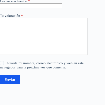
Correo electrónico
*
Tu valoración
*
Guarda mi nombre, correo electrónico y web en este
navegador para la próxima vez que comente.
Enviar