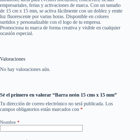
empresariales, ferias y activaciones de marca. Con un tamaño
de 15 cm x 15 mm, se activa fácilmente con un doblez y emite
luz fluorescente por varias horas. Disponible en colores
surtidos y personalizable con el logo de tu empresa.
Promociona tu marca de forma creativa y visible en cualquier
ocasión especial.
Valoraciones
No hay valoraciones aún.
Sé el primero en valorar “Barra neón 15 cms x 15 mm”
Tu dirección de correo electrónico no será publicada.
Los
campos obligatorios están marcados con
*
Nombre
*