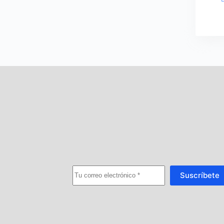
Suscríbete