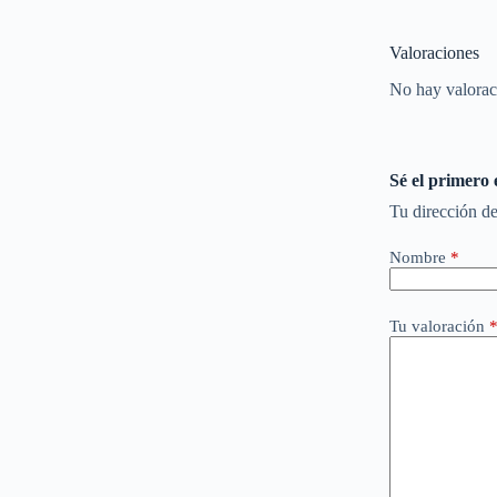
Valoraciones
No hay valorac
Sé el primero
Tu dirección de
Nombre
*
Tu valoración