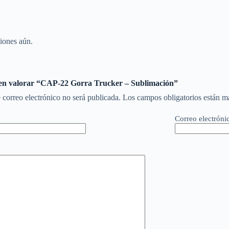
iones aún.
 en valorar “CAP-22 Gorra Trucker – Sublimación”
 correo electrónico no será publicada.
Los campos obligatorios están 
Correo electróni
*