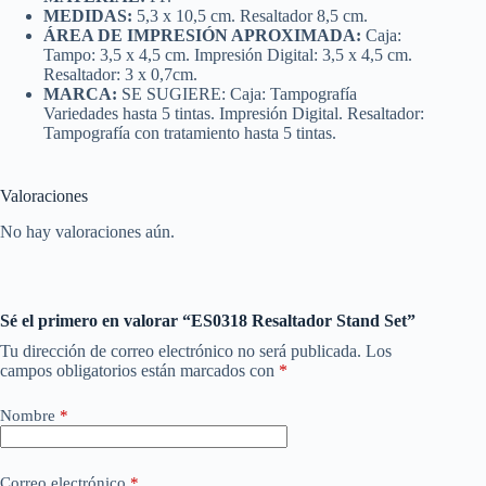
MEDIDAS:
5,3 x 10,5 cm. Resaltador 8,5 cm.
ÁREA DE IMPRESIÓN APROXIMADA:
Caja:
Tampo: 3,5 x 4,5 cm. Impresión Digital: 3,5 x 4,5 cm.
Resaltador: 3 x 0,7cm.
MARCA:
SE SUGIERE: Caja: Tampografía
Variedades hasta 5 tintas. Impresión Digital. Resaltador:
Tampografía con tratamiento hasta 5 tintas.
Valoraciones
No hay valoraciones aún.
Sé el primero en valorar “ES0318 Resaltador Stand Set”
Tu dirección de correo electrónico no será publicada.
Los
campos obligatorios están marcados con
*
Nombre
*
Correo electrónico
*