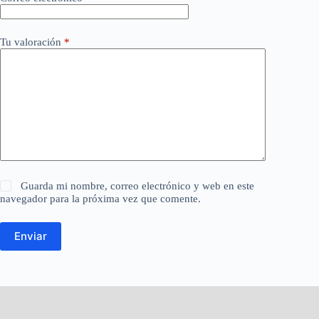
Tu valoración
*
Guarda mi nombre, correo electrónico y web en este
navegador para la próxima vez que comente.
Enviar