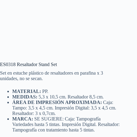
ES0318 Resaltador Stand Set
Set en estuche plástico de resaltadores en parafina x 3
unidades, no se secan.
MATERIAL:
PP.
MEDIDAS:
5,3 x 10,5 cm. Resaltador 8,5 cm.
ÁREA DE IMPRESIÓN APROXIMADA:
Caja:
Tampo: 3,5 x 4,5 cm. Impresión Digital: 3,5 x 4,5 cm.
Resaltador: 3 x 0,7cm.
MARCA:
SE SUGIERE: Caja: Tampografía
Variedades hasta 5 tintas. Impresión Digital. Resaltador:
Tampografía con tratamiento hasta 5 tintas.