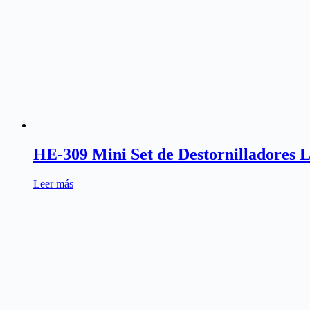
HE-309 Mini Set de Destornilladores L
Leer más