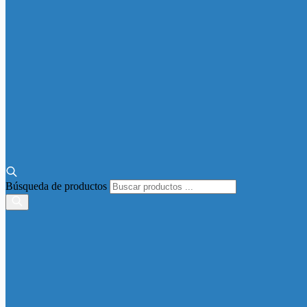
Búsqueda de productos