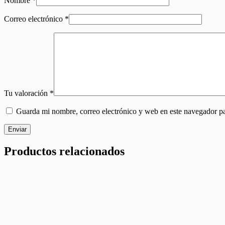
Nombre
*
Correo electrónico
*
Tu valoración
*
Guarda mi nombre, correo electrónico y web en este navegador p
Enviar
Productos relacionados