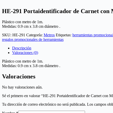
HE-291 Portaidentificador de Carnet con
Plástico con metro de 1m.
Medidas: 0.9 cm x 3.8 cm diámetro .
SKU:
HE-291
Categoría:
Metros
Etiquetas:
herramientas promociona
regalos promocionales de herramientas
Descripción
Valoraciones (0)
Plástico con metro de 1m.
Medidas: 0.9 cm x 3.8 cm diámetro .
Valoraciones
No hay valoraciones aún.
Sé el primero en valorar “HE-291 Portaidentificador de Carnet con M
Tu dirección de correo electrónico no será publicada.
Los campos obli