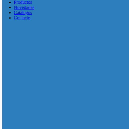
Productos
Novedades
Catálogos
Contacto