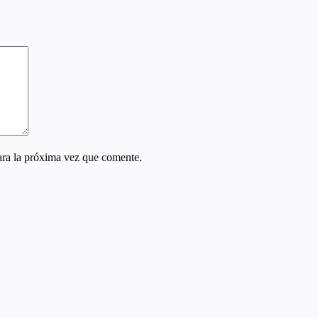
ara la próxima vez que comente.