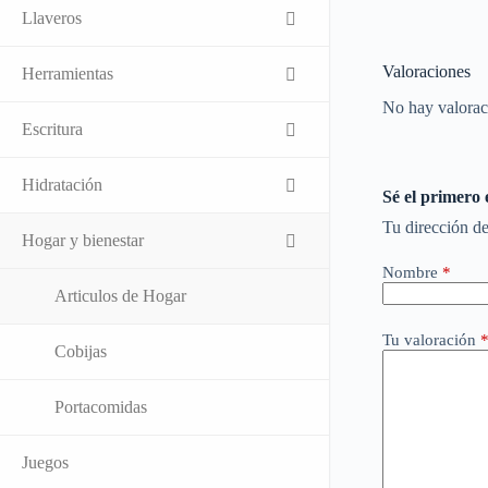
Llaveros
Valoraciones
Herramientas
No hay valorac
Escritura
Hidratación
Sé el primero
Tu dirección de
Hogar y bienestar
Nombre
*
Articulos de Hogar
Tu valoración
Cobijas
Portacomidas
Juegos