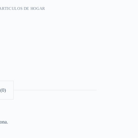
ARTICULOS DE HOGAR
(0)
lona.