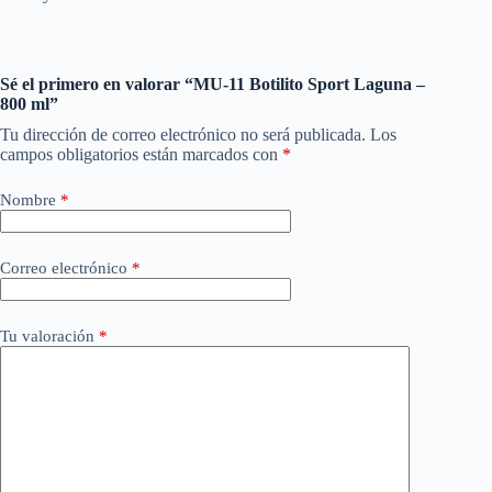
Sé el primero en valorar “MU-11 Botilito Sport Laguna –
800 ml”
Tu dirección de correo electrónico no será publicada.
Los
campos obligatorios están marcados con
*
Nombre
*
Correo electrónico
*
Tu valoración
*