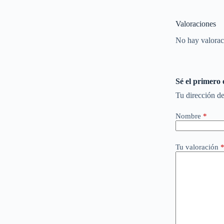
Valoraciones
No hay valorac
Sé el primero
Tu dirección de
Nombre
*
Tu valoración