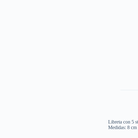
Libreta con 5 s
Medidas: 8 cm