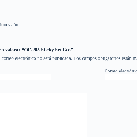
iones aún.
 en valorar “OF-205 Sticky Set Eco”
 correo electrónico no será publicada.
Los campos obligatorios están 
Correo electróni
*