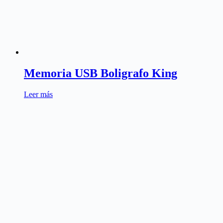
Memoria USB Boligrafo King
Leer más