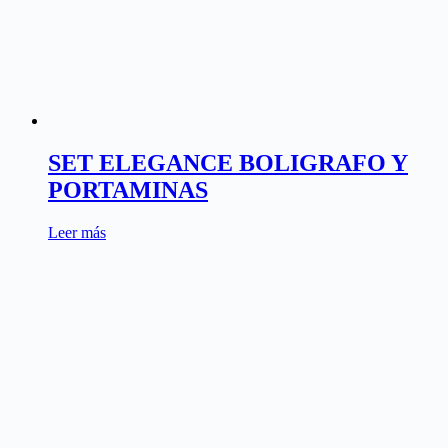
SET ELEGANCE BOLIGRAFO Y
PORTAMINAS
Leer más