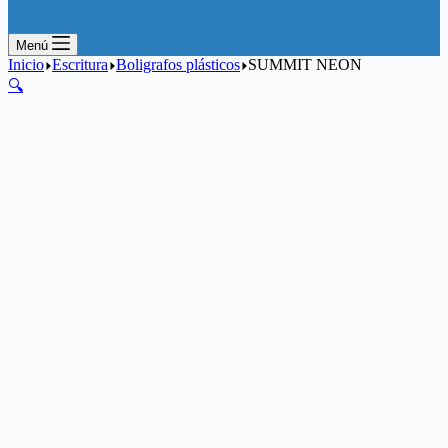
Menú
Inicio
Escritura
Boligrafos plásticos
SUMMIT NEON
🔍