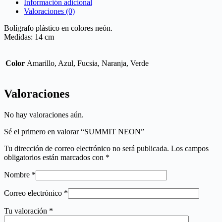
Información adicional
Valoraciones (0)
Bolígrafo plástico en colores neón.
Medidas: 14 cm
Color
Amarillo, Azul, Fucsia, Naranja, Verde
Valoraciones
No hay valoraciones aún.
Sé el primero en valorar “SUMMIT NEON”
Tu dirección de correo electrónico no será publicada.
Los campos
obligatorios están marcados con
*
Nombre
*
Correo electrónico
*
Tu valoración
*