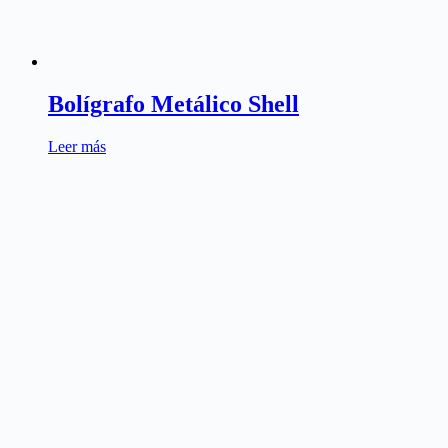
Bolígrafo Metálico Shell
Leer más