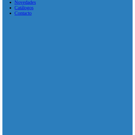
Novedades
Catálogos
Contacto