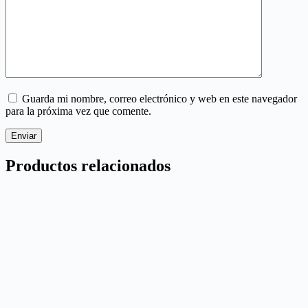
Guarda mi nombre, correo electrónico y web en este navegador
para la próxima vez que comente.
Enviar
Productos relacionados