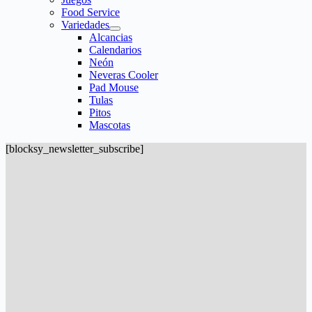
Food Service
Variedades
Alcancias
Calendarios
Neón
Neveras Cooler
Pad Mouse
Tulas
Pitos
Mascotas
[blocksy_newsletter_subscribe]