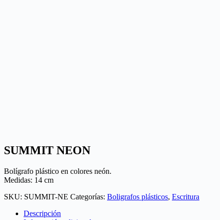
SUMMIT NEON
Bolígrafo plástico en colores neón.
Medidas: 14 cm
SKU:
SUMMIT-NE
Categorías:
Boligrafos plásticos
,
Escritura
Descripción