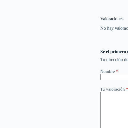
Valoraciones
No hay valorac
Sé el primero
Tu dirección de
Nombre
*
Tu valoración