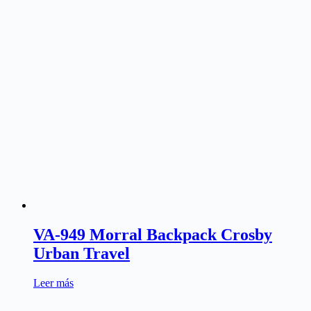
VA-949 Morral Backpack Crosby
Urban Travel
Leer más