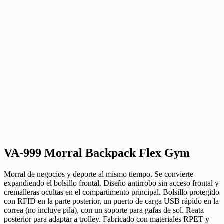
VA-999 Morral Backpack Flex Gym
Morral de negocios y deporte al mismo tiempo. Se convierte
expandiendo el bolsillo frontal. Diseño antirrobo sin acceso frontal y
cremalleras ocultas en el compartimento principal. Bolsillo protegido
con RFID en la parte posterior, un puerto de carga USB rápido en la
correa (no incluye pila), con un soporte para gafas de sol. Reata
posterior para adaptar a trolley. Fabricado con materiales RPET y