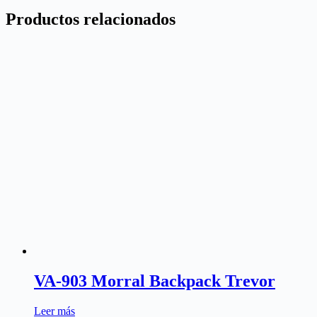
Productos relacionados
VA-903 Morral Backpack Trevor
Leer más