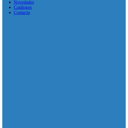
Novedades
Catálogos
Contacto