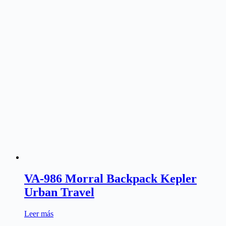
VA-986 Morral Backpack Kepler
Urban Travel
Leer más