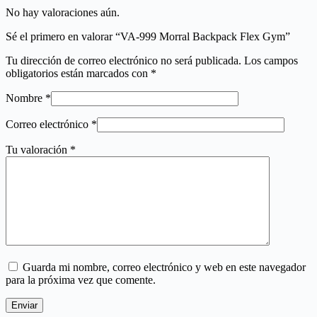
No hay valoraciones aún.
Sé el primero en valorar “VA-999 Morral Backpack Flex Gym”
Tu dirección de correo electrónico no será publicada.
Los campos
obligatorios están marcados con
*
Nombre
*
Correo electrónico
*
Tu valoración
*
Guarda mi nombre, correo electrónico y web en este navegador
para la próxima vez que comente.
Enviar