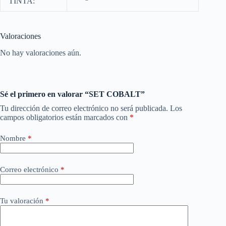
TINTA:
Valoraciones
No hay valoraciones aún.
Sé el primero en valorar “SET COBALT”
Tu dirección de correo electrónico no será publicada.
Los
campos obligatorios están marcados con
*
Nombre
*
Correo electrónico
*
Tu valoración
*