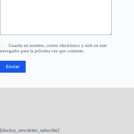
Guarda mi nombre, correo electrónico y web en este
navegador para la próxima vez que comente.
Enviar
[blocksy_newsletter_subscribe]