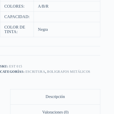
COLORES:
A/B/R
CAPACIDAD:
COLOR DE
Negra
TINTA:
SKU:
EST 015
CATEGORÍAS:
ESCRITURA
,
BOLIGRAFOS METÁLICOS
Descripción
Valoraciones (0)