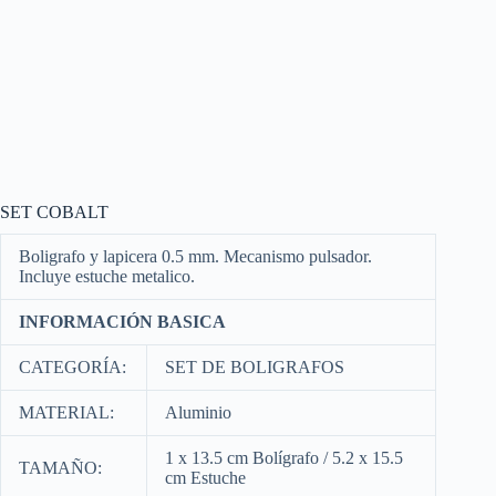
SET COBALT
Boligrafo y lapicera 0.5 mm. Mecanismo pulsador.
Incluye estuche metalico.
INFORMACIÓN BASICA
CATEGORÍA:
SET DE BOLIGRAFOS
MATERIAL:
Aluminio
1 x 13.5 cm Bolígrafo / 5.2 x 15.5
TAMAÑO:
cm Estuche